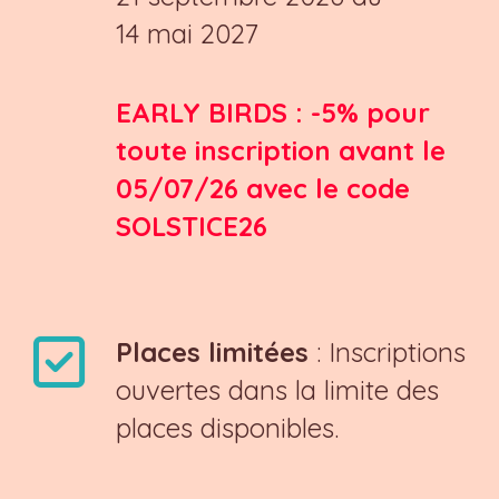
14 mai 2027
EARLY BIRDS : -5% pour
toute inscription avant le
05/07/26 avec le code
SOLSTICE26
Places limitées
: Inscriptions
ouvertes dans la limite des
places disponibles.