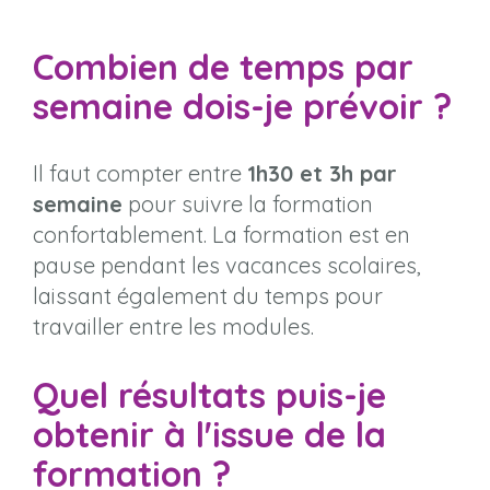
Combien de temps par
semaine dois-je prévoir ?
Il faut compter entre
1h30 et 3h par
semaine
pour suivre la formation
confortablement. La formation est en
pause pendant les vacances scolaires,
laissant également du temps pour
travailler entre les modules.
Quel résultats puis-je
obtenir à l'issue de la
formation ?