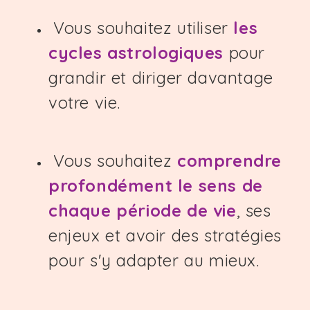
Vous souhaitez utiliser
les
cycles astrologiques
pour
grandir et diriger davantage
votre vie.
Vous souhaitez
comprendre
profondément le sens de
chaque période de vie
, ses
enjeux et avoir des stratégies
pour s'y adapter au mieux.