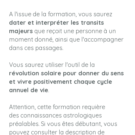
A l'issue de la formation, vous saurez
dater et interpréter les transits
majeurs
que reçoit une personne à un
moment donné, ainsi que l'accompagner
dans ces passages.
Vous saurez utiliser l'outil de la
révolution solaire pour donner du sens
et vivre positivement chaque cycle
annuel de vie
.
Attention, cette formation requière
des connaissances astrologiques
préalables. Si vous êtes débutant, vous
pouvez consulter la description de