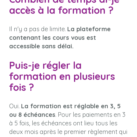
accès à la formation ?
Il n'y a pas de limite.
La plateforme
contenant les cours vous est
accessible sans délai.
Puis-je régler la
formation en plusieurs
fois ?
Oui.
La formation est réglable en 3, 5
ou 8 échéances
. Pour les paiements en 3
à 5 fois, les échéances ont lieu tous les
deux mois après le premier règlement qui