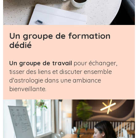
Un groupe de formation
dédié
Un groupe de travail
pour échanger,
tisser des liens et discuter ensemble
d'astrologie dans une ambiance
bienveillante.