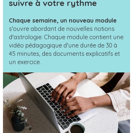
suivre à votre rythme
Chaque semaine, un nouveau module
s'ouvre abordant de nouvelles notions
d'astrologie. Chaque module contient une
vidéo pédagogique d'une durée de 30 à
45 minutes, des documents explicatifs et
un exercice.