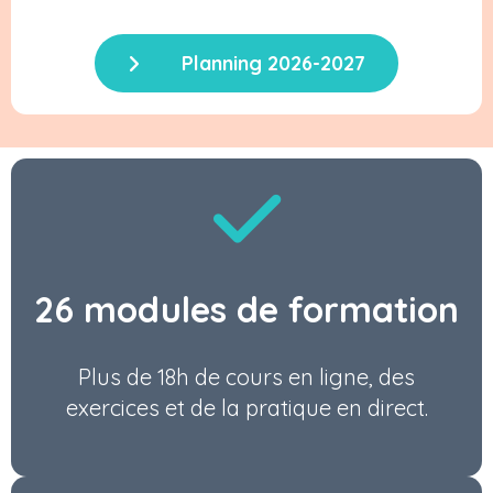
Planning 2026-2027
26 modules de formation
Plus de 18h de cours en ligne, des
exercices et de la pratique en direct.