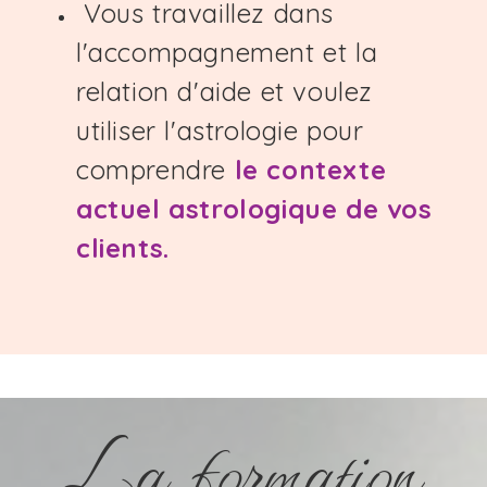
Vous travaillez dans
l'accompagnement et la
relation d'aide et voulez
utiliser l'astrologie pour
comprendre
le contexte
actuel astrologique de vos
clients.
La formation