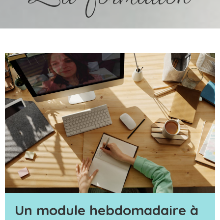
Un module hebdomadaire à