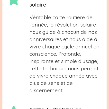
solaire
Véritable carte routière de
l'année, la révolution solaire
nous guide à chacun de nos
anniversaires et nous aide à
vivre chaque cycle annuel en
conscience. Profonde,
inspirante et simple d'usage,
cette technique nous permet
de vivre chaque année avec
plus de sens et de
discernement.