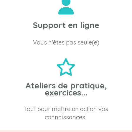
Support en ligne
Vous n'êtes pas seule(e)
Ateliers de pratique,
exercices...
Tout pour mettre en action vos
connaissances !