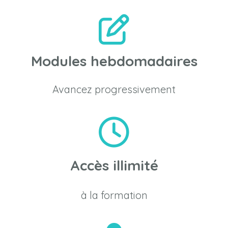
Modules hebdomadaires
Avancez progressivement
Accès illimité
à la formation