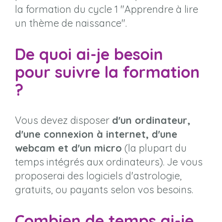
la formation du cycle 1 "Apprendre à lire
un thème de naissance".
De quoi ai-je besoin
pour suivre la formation
?
Vous devez disposer
d'un ordinateur,
d'une connexion à internet, d'une
webcam et d'un micro
(la plupart du
temps intégrés aux ordinateurs). Je vous
proposerai des logiciels d'astrologie,
gratuits, ou payants selon vos besoins.
Combien de temps ai-je