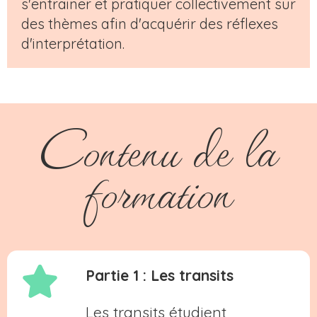
s'entrainer et pratiquer collectivement sur
des thèmes afin d'acquérir des réflexes
d'interprétation.
Contenu de la
formation
Partie 1 : Les transits
Les transits étudient