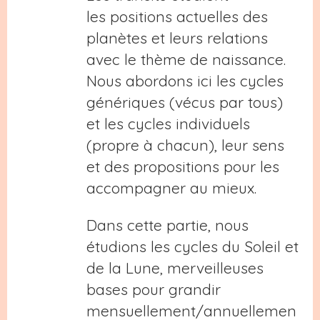
les positions actuelles des
planètes et leurs relations
avec le thème de naissance.
Nous abordons ici les cycles
génériques (vécus par tous)
et les cycles individuels
(propre à chacun), leur sens
et des propositions pour les
accompagner au mieux.
Dans cette partie, nous
étudions les cycles du Soleil et
de la Lune, merveilleuses
bases pour grandir
mensuellement/annuellemen