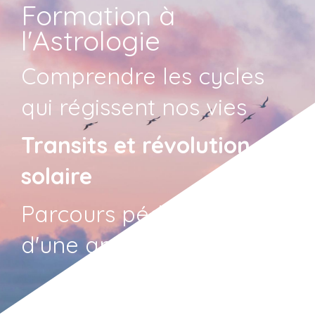
Formation à
l'Astrologie
Comprendre les cycles
qui régissent nos vies
Transits et révolution
solaire
Parcours pédagogique
d'une année