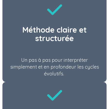
Méthode claire et
structurée
Un pas à pas pour interpréter
simplement et en profondeur les cycles
évolutifs.