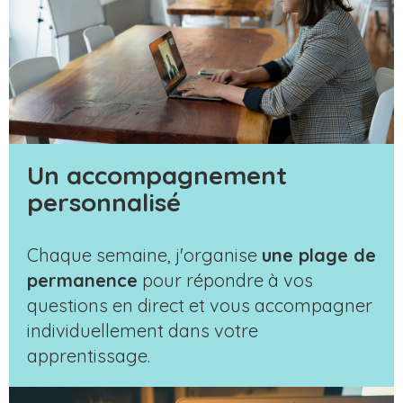
Un accompagnement
personnalisé
Chaque semaine, j'organise
une plage de
permanence
pour répondre à vos
questions en direct et vous accompagner
individuellement dans votre
apprentissage.