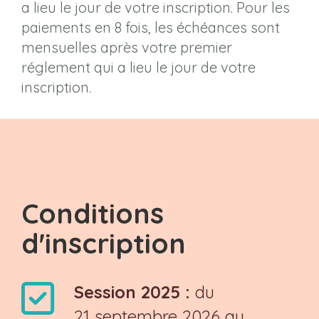
a lieu le jour de votre inscription. Pour les
paiements en 8 fois, les échéances sont
mensuelles après votre premier
réglement qui a lieu le jour de votre
inscription.
Conditions
d'inscription
Session 2025 :
du
21 septembre 2026 au