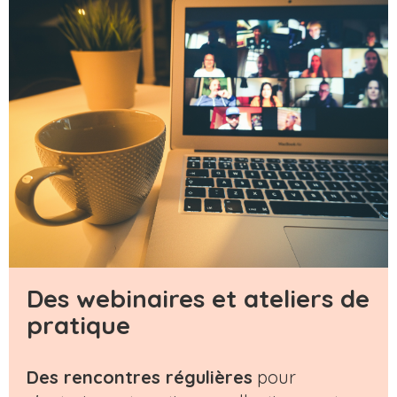
Des webinaires et ateliers de
pratique
Des rencontres régulières
pour