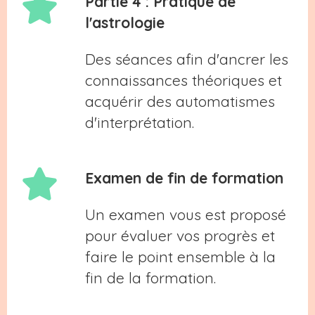
Partie 4 : Pratique de
l'astrologie
Des séances afin d'ancrer les
connaissances théoriques et
acquérir des automatismes
d'interprétation.
Examen de fin de formation
Un examen vous est proposé
pour évaluer vos progrès et
faire le point ensemble à la
fin de la formation.