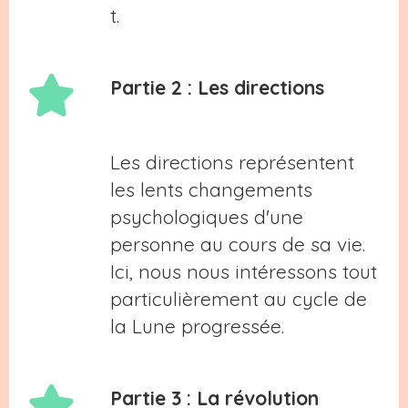
t.
Partie 2 : Les directions
Les directions représentent
les lents changements
psychologiques d'une
personne au cours de sa vie.
Ici, nous nous intéressons tout
particulièrement au cycle de
la Lune progressée.
Partie 3 : La révolution