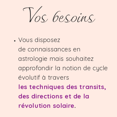
Vos besoins
Vous disposez
de connaissances en
astrologie mais souhaitez
approfondir la notion de cycle
évolutif à travers
les techniques des transits,
des directions et de la
révolution solaire
.