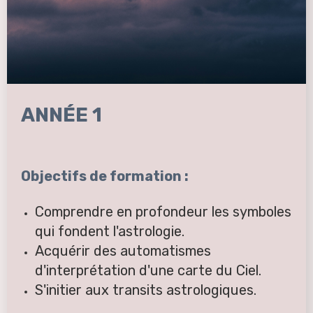
ANNÉE 1
Objectifs de formation :
Comprendre en profondeur les symboles
qui fondent l'astrologie.
Acquérir des automatismes
d'interprétation d'une carte du Ciel.
S'initier aux transits astrologiques.