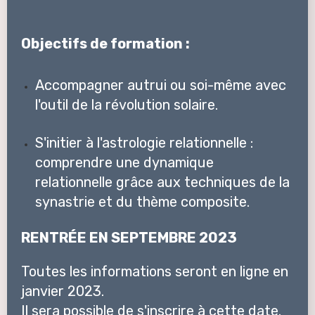
Objectifs de formation :
Accompagner autrui ou soi-même avec
l'outil de la révolution solaire.
S'initier à l'astrologie relationnelle :
comprendre une dynamique
relationnelle grâce aux techniques de la
synastrie et du thème composite.
RENTRÉE EN SEPTEMBRE 2023
Toutes les informations seront en ligne en
janvier 2023.
Il sera possible de
s'inscrire
à cette date.