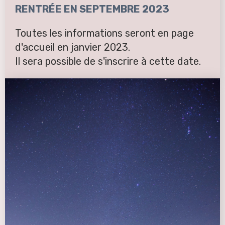
RENTRÉE EN SEPTEMBRE 2023
Toutes les informations seront en page
d'accueil en janvier 2023.
Il sera possible de s'inscrire à cette date.