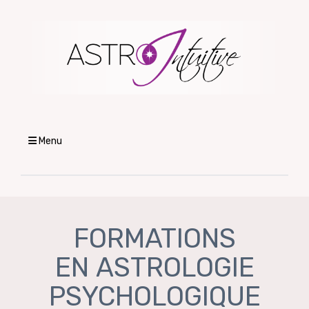
Menu
FORMATIONS
EN ASTROLOGIE
PSYCHOLOGIQUE