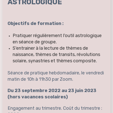
ASTROLOGIQUE
Objectifs de formation :
Pratiquer régulièrement l'outil astrologique
en séance de groupe.
S'entrainer à la lecture de thèmes de
naissance, thèmes de transits, révolutions
solaire, synastries et thèmes composite.
Séance de pratique hebdomadaire, le vendredi
matin de 10h à 11h30 par Zoom.
Du 23 septembre 2022 au 23 juin 2023
(hors vacances scolaires)
Engagement au trimestre. Coût du trimestre :