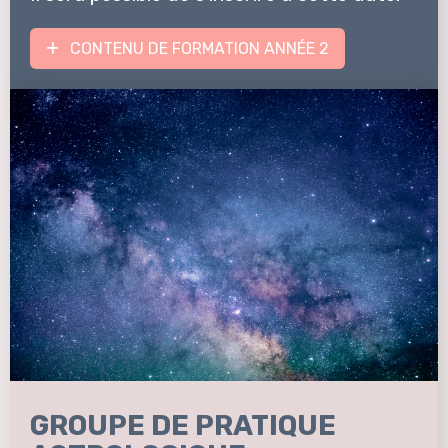
CONTENU DE FORMATION ANNÉE 2
GROUPE DE PRATIQUE