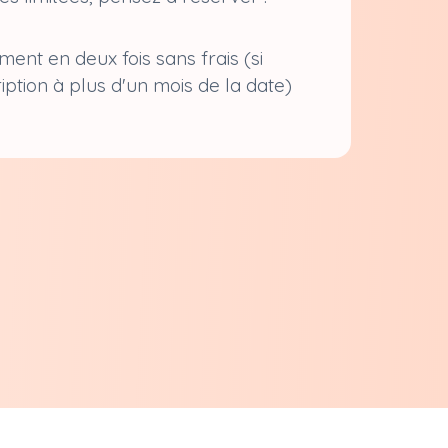
ment en deux fois sans frais (si
ription à plus d'un mois de la date)