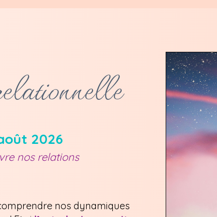
elationnelle
 août 2026
vre nos relations
, comprendre nos dynamiques