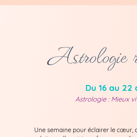
Astrologie r
Du 16 au 22
Astrologie : Mieux vi
Une semaine pour éclairer le cœur