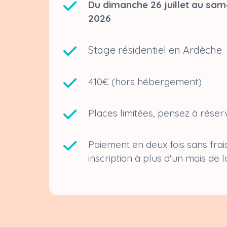
Du dimanche 26 juillet au sam
2026
Stage résidentiel en Ardèche
410€ (hors hébergement)
Places limitées, pensez à réser
Paiement en deux fois sans frais
inscription à plus d'un mois de l