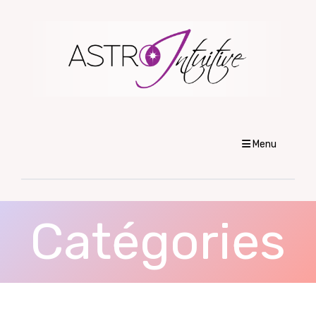
Menu
Catégories