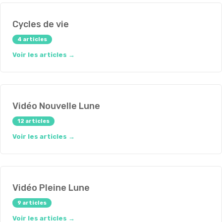
Cycles de vie
4 articles
Voir les articles →
Vidéo Nouvelle Lune
12 articles
Voir les articles →
Vidéo Pleine Lune
9 articles
Voir les articles →