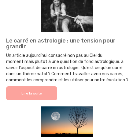
Le carré en astrologie : une tension pour
grandir
Un article aujourd’hui consacré non pas au Ciel du
moment mais plutôt à une question de fond astrologique, à
savoir l'aspect de carré en astrologie. Qu’est ce qu’un carré
dans un thème natal ? Comment travailler avec nos carrés,
comment les comprendre et les utiliser pour notre évolution ?
Lire la suite