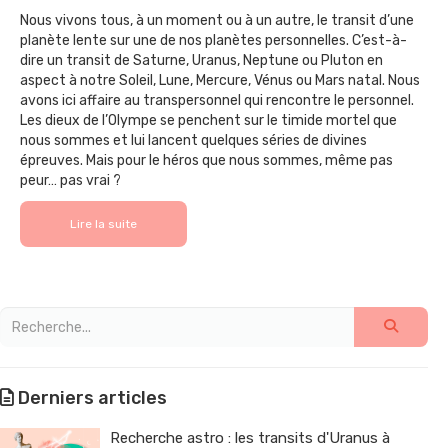
Nous vivons tous, à un moment ou à un autre, le transit d’une
planète lente sur une de nos planètes personnelles. C’est-à-
dire un transit de Saturne, Uranus, Neptune ou Pluton en
aspect à notre Soleil, Lune, Mercure, Vénus ou Mars natal. Nous
avons ici affaire au transpersonnel qui rencontre le personnel.
Les dieux de l’Olympe se penchent sur le timide mortel que
nous sommes et lui lancent quelques séries de divines
épreuves. Mais pour le héros que nous sommes, même pas
peur… pas vrai ?
Lire la suite
Derniers articles
Recherche astro : les transits d'Uranus à