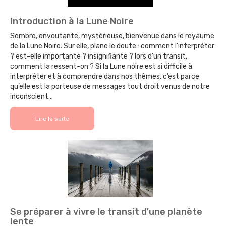
Introduction à la Lune Noire
Sombre, envoutante, mystérieuse, bienvenue dans le royaume
de la Lune Noire. Sur elle, plane le doute : comment l’interpréter
? est-elle importante ? insignifiante ? lors d’un transit,
comment la ressent-on ? Si la Lune noire est si difficile à
interpréter et à comprendre dans nos thèmes, c’est parce
qu’elle est la porteuse de messages tout droit venus de notre
inconscient...
Lire la suite
Se préparer à vivre le transit d'une planète
lente