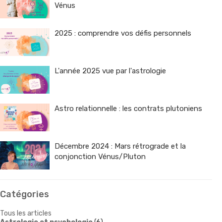
Vénus
2025 : comprendre vos défis personnels
L'année 2025 vue par l'astrologie
Astro relationnelle : les contrats plutoniens
Décembre 2024 : Mars rétrograde et la
conjonction Vénus/Pluton
Catégories
Tous les articles