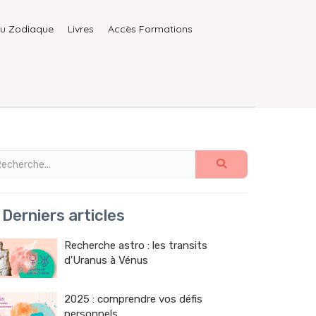
du Zodiaque
Livres
Accès Formations
Derniers articles
Recherche astro : les transits
d'Uranus à Vénus
2025 : comprendre vos défis
personnels