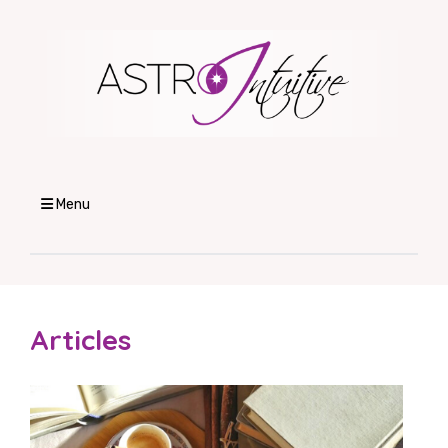
Menu
Articles