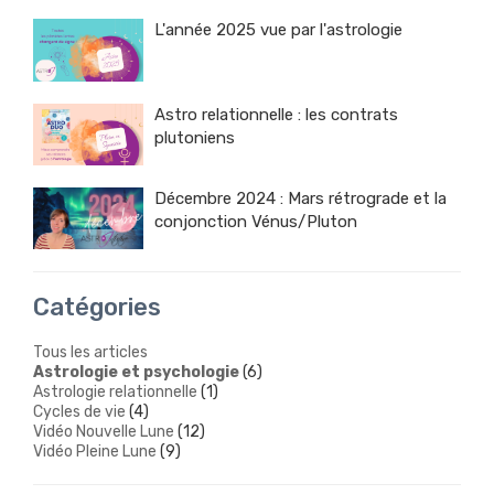
L'année 2025 vue par l'astrologie
Astro relationnelle : les contrats
plutoniens
Décembre 2024 : Mars rétrograde et la
conjonction Vénus/Pluton
Catégories
Tous les articles
Astrologie et psychologie
(6)
Astrologie relationnelle
(1)
Cycles de vie
(4)
Vidéo Nouvelle Lune
(12)
Vidéo Pleine Lune
(9)