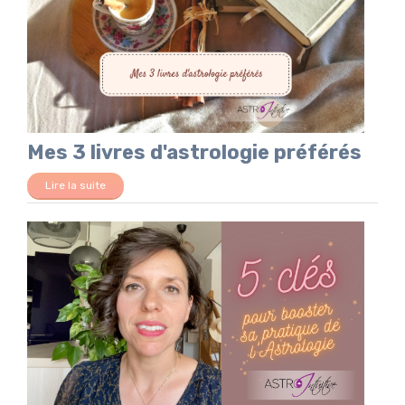
Mes 3 livres d'astrologie préférés
Lire la suite