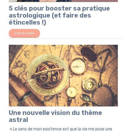
5 clés pour booster sa pratique
astrologique (et faire des
étincelles !)
Lire la suite
Une nouvelle vision du thème
astral
« Le sens de mon existence est que la vie me pose une