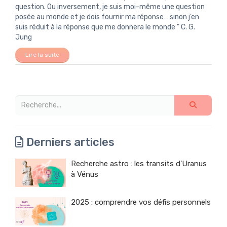
question. Ou inversement, je suis moi-même une question
posée au monde et je dois fournir ma réponse… sinon j’en
suis réduit à la réponse que me donnera le monde " C. G.
Jung
Lire la suite
Derniers articles
Recherche astro : les transits d'Uranus
à Vénus
2025 : comprendre vos défis personnels