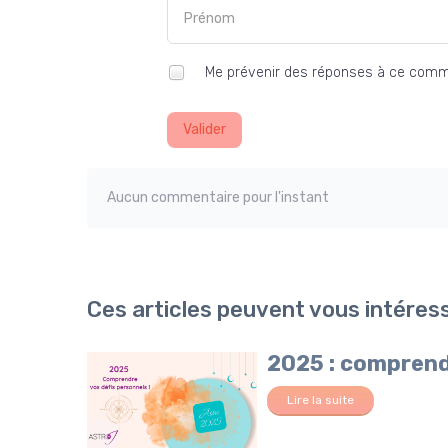
Me prévenir des réponses à ce comm
Valider
Aucun commentaire pour l'instant
Ces articles peuvent vous intéres
2025 : comprend
Lire la suite