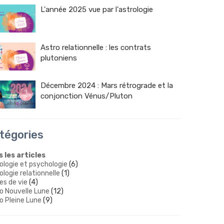
L'année 2025 vue par l'astrologie
Astro relationnelle : les contrats
plutoniens
Décembre 2024 : Mars rétrograde et la
conjonction Vénus/Pluton
tégories
 les articles
ologie et psychologie
(6)
ologie relationnelle
(1)
es de vie
(4)
o Nouvelle Lune
(12)
o Pleine Lune
(9)