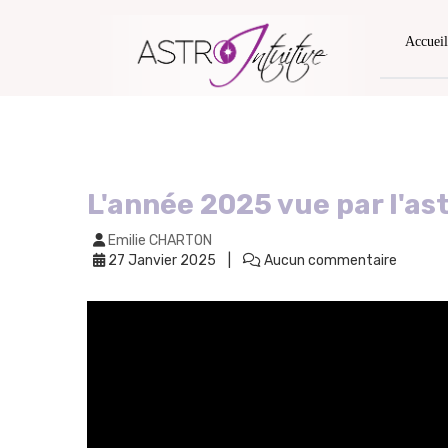
Accueil
L'année 2025 vue par l'as
Emilie CHARTON
27 Janvier 2025
Aucun commentaire