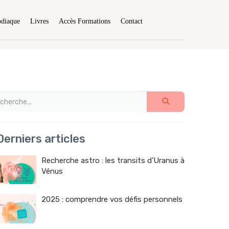
odiaque
Livres
Accès Formations
Contact
erniers articles
Recherche astro : les transits d'Uranus à
Vénus
2025 : comprendre vos défis personnels