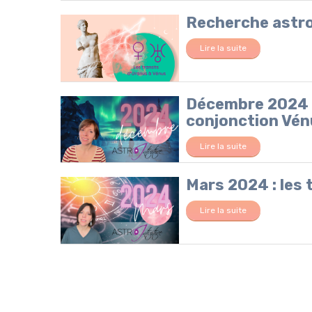
Recherche astro 
Lire la suite
Décembre 2024 :
conjonction Vé
Lire la suite
Mars 2024 : les t
Lire la suite