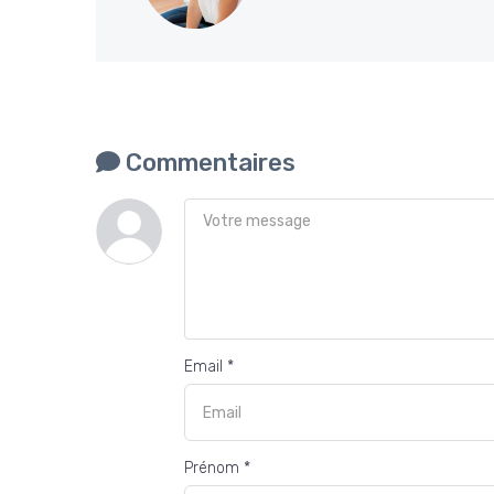
Commentaires
Email *
Prénom *