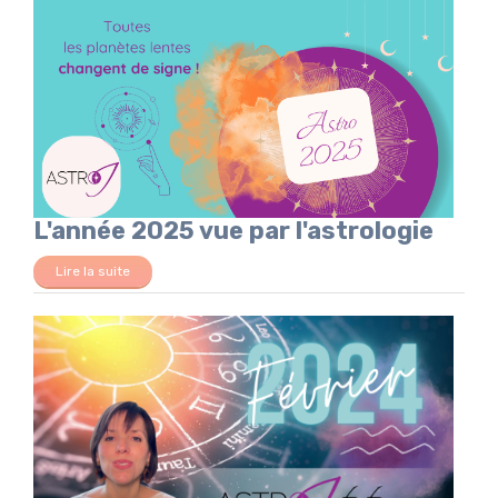
L'année 2025 vue par l'astrologie
Lire la suite