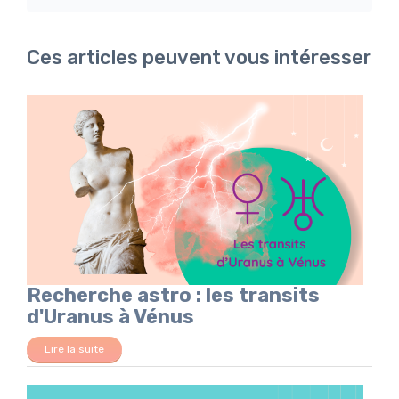
Ces articles peuvent vous intéresser
Recherche astro : les transits
d'Uranus à Vénus
Lire la suite