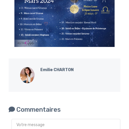
Emilie CHARTON
Commentaires