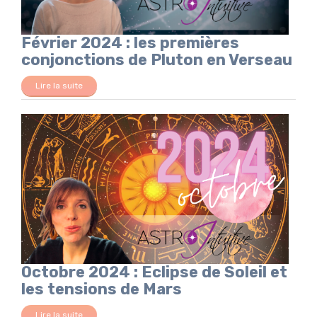
Février 2024 : les premières
conjonctions de Pluton en Verseau
Lire la suite
Octobre 2024 : Eclipse de Soleil et
les tensions de Mars
Lire la suite