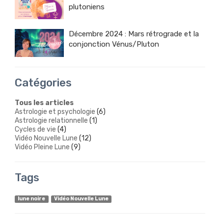
plutoniens
Décembre 2024 : Mars rétrograde et la
conjonction Vénus/Pluton
Catégories
Tous les articles
Astrologie et psychologie
(6)
Astrologie relationnelle
(1)
Cycles de vie
(4)
Vidéo Nouvelle Lune
(12)
Vidéo Pleine Lune
(9)
Tags
lune noire
Vidéo Nouvelle Lune