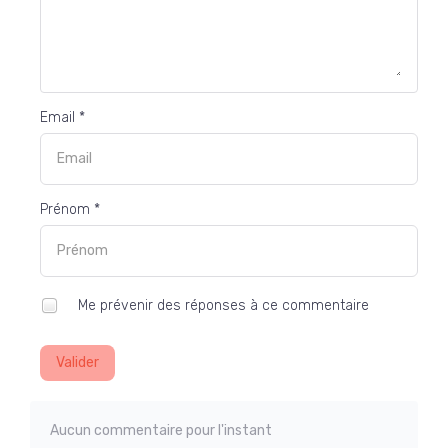
Email *
Prénom *
Me prévenir des réponses à ce commentaire
Valider
Aucun commentaire pour l'instant