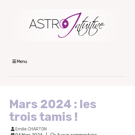
Menu
Mars 2024 : les
trois tamis !
Emilie CHARTON