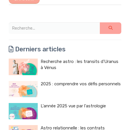
Derniers articles
Recherche astro : les transits d'Uranus
à Vénus
2025 : comprendre vos défis personnels
L'année 2025 vue par l'astrologie
Astro relationnelle : les contrats