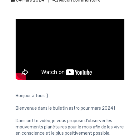
04 Mars 2024
Aucun commentaire
Bonjour à tous :)
Bienvenue dans le bulletin astro pour mars 2024 !
Dans cette vidéo, je vous propose d'observer les
mouvements planétaires pour le mois afin de les vivre
en conscience et le plus positivement possible.