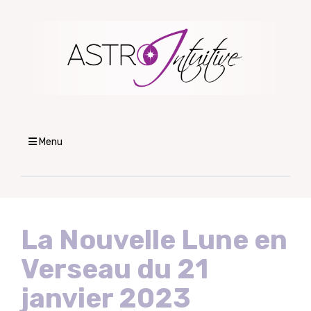
Menu
La Nouvelle Lune en
Verseau du 21
janvier 2023