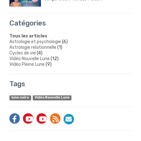
Catégories
Tous les articles
Astrologie et psychologie
(6)
Astrologie relationnelle
(1)
Cycles de vie
(4)
Vidéo Nouvelle Lune
(12)
Vidéo Pleine Lune
(9)
Tags
lune noire
Vidéo Nouvelle Lune