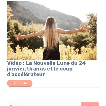
Vidéo : La Nouvelle Lune du 24
janvier, Uranus et le coup
d'accélérateur
Lire la suite