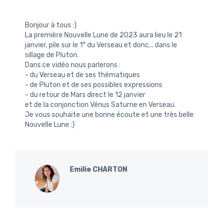
Bonjour à tous :)
La première Nouvelle Lune de 2023 aura lieu le 21
janvier, pile sur le 1° du Verseau et donc... dans le
sillage de Pluton.
Dans ce vidéo nous parlerons :
- du Verseau et de ses thématiques
- de Pluton et de ses possibles expressions
- du retour de Mars direct le 12 janvier
et de la conjonction Vénus Saturne en Verseau.
Je vous souhaite une bonne écoute et une très belle
Nouvelle Lune :)
Emilie CHARTON