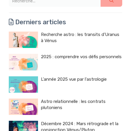
Derniers articles
Recherche astro : les transits d'Uranus
à Vénus
2025 : comprendre vos défis personnels
L'année 2025 vue par l'astrologie
Astro relationnelle : les contrats
plutoniens
Décembre 2024 : Mars rétrograde et la
conjonction Vénus/Pluton