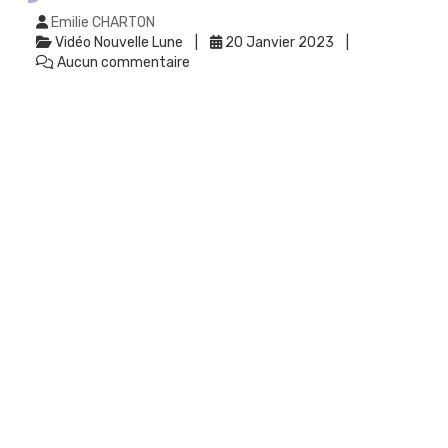
Emilie CHARTON
Vidéo Nouvelle Lune
20 Janvier 2023
Aucun commentaire