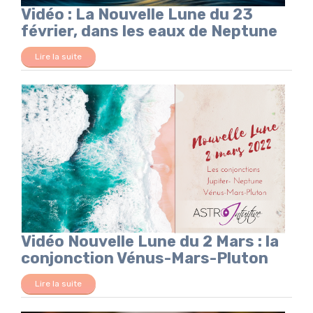
Vidéo : La Nouvelle Lune du 23
février, dans les eaux de Neptune
Lire la suite
Vidéo Nouvelle Lune du 2 Mars : la
conjonction Vénus-Mars-Pluton
Lire la suite