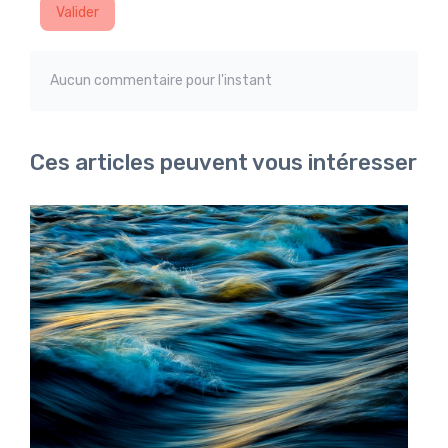
Valider
Aucun commentaire pour l'instant
Ces articles peuvent vous intéresser