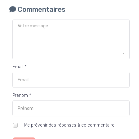
Commentaires
Email *
Prénom *
Me prévenir des réponses à ce commentaire