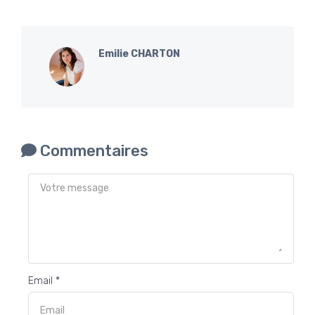
Emilie CHARTON
Commentaires
Email *