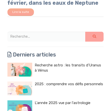
février, dans les eaux de Neptune
Lire la suite
Derniers articles
Recherche astro : les transits d'Uranus
à Vénus
2025 : comprendre vos défis personnels
L'année 2025 vue par l'astrologie