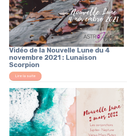
Vidéo de la Nouvelle Lune du 4
novembre 2021 : Lunaison
Scorpion
Lire la suite