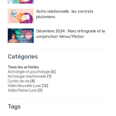
Astro relationnelle : les contrats
plutoniens
Décembre 2024 : Mars rétrograde et la
conjonction Vénus/Pluton
Catégories
Tous les articles
Astrologie et psychologie
(6)
Astrologie relationnelle
(1)
Cycles de vie
(4)
Vidéo Nouvelle Lune
(12)
Vidéo Pleine Lune
(9)
Tags