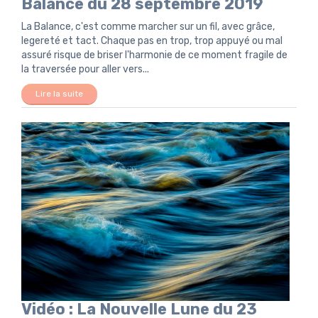
Balance du 28 septembre 2019
La Balance, c'est comme marcher sur un fil, avec grâce,
legereté et tact. Chaque pas en trop, trop appuyé ou mal
assuré risque de briser l'harmonie de ce moment fragile de
la traversée pour aller vers...
Lire la suite
Vidéo : La Nouvelle Lune du 23