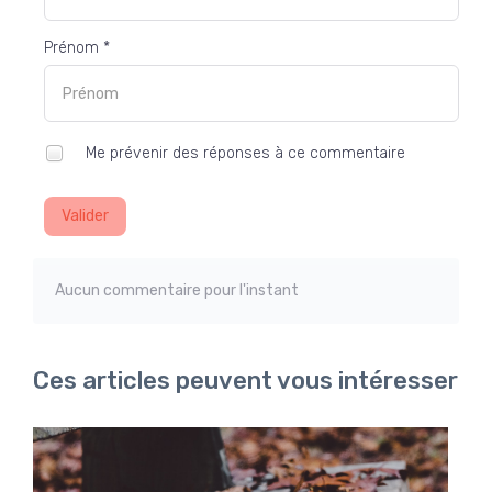
Prénom *
Me prévenir des réponses à ce commentaire
Valider
Aucun commentaire pour l'instant
Ces articles peuvent vous intéresser