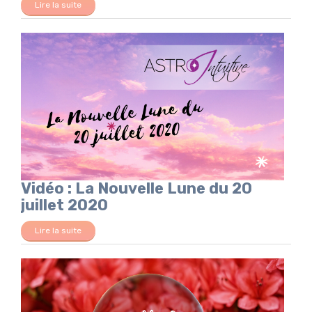
Lire la suite
Vidéo : La Nouvelle Lune du 20
juillet 2020
Lire la suite