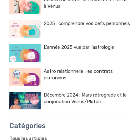
à Vénus
2025 : comprendre vos défis personnels
L'année 2025 vue par l'astrologie
Astro relationnelle : les contrats
plutoniens
Décembre 2024 : Mars rétrograde et la
conjonction Vénus/Pluton
Catégories
Tous les articles