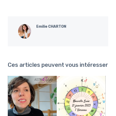
Emilie CHARTON
Ces articles peuvent vous intéresser