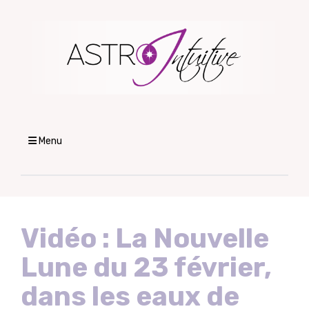
Menu
Vidéo : La Nouvelle
Lune du 23 février,
dans les eaux de