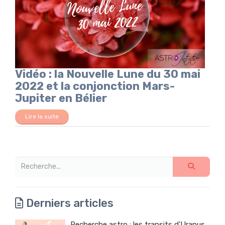
Vidéo : la Nouvelle Lune du 30 mai
2022 et la conjonction Mars-
Jupiter en Bélier
Lire la suite
Derniers articles
Recherche astro : les transits d'Uranus