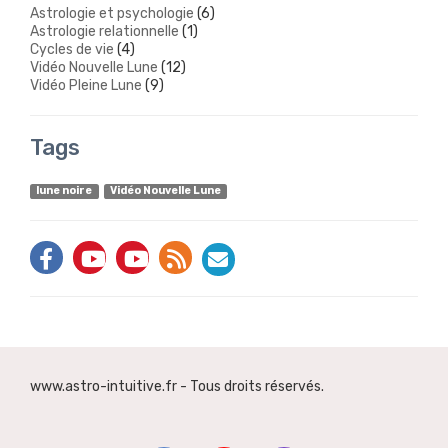
Astrologie et psychologie
(6)
Astrologie relationnelle
(1)
Cycles de vie
(4)
Vidéo Nouvelle Lune
(12)
Vidéo Pleine Lune
(9)
Tags
lune noire
Vidéo Nouvelle Lune
www.astro-intuitive.fr - Tous droits réservés.