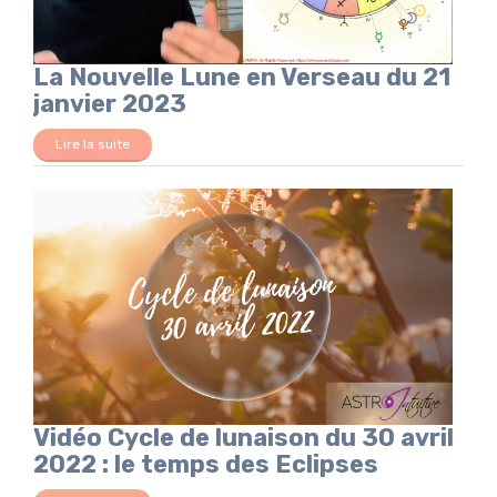
La Nouvelle Lune en Verseau du 21
janvier 2023
Lire la suite
Vidéo Cycle de lunaison du 30 avril
2022 : le temps des Eclipses