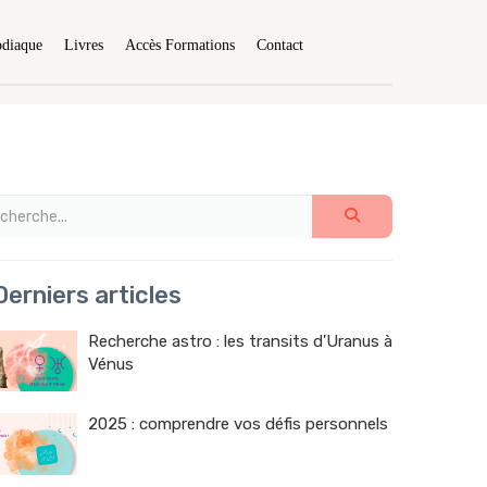
odiaque
Livres
Accès Formations
Contact
erniers articles
Recherche astro : les transits d'Uranus à
Vénus
2025 : comprendre vos défis personnels