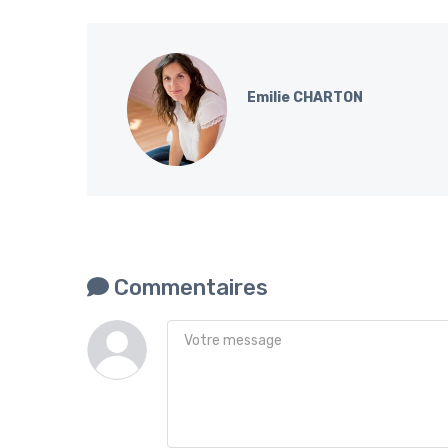
Emilie CHARTON
Commentaires