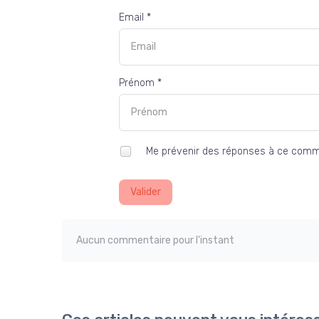
Email *
Prénom *
Me prévenir des réponses à ce comm
Valider
Aucun commentaire pour l'instant