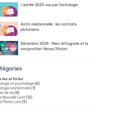
L'année 2025 vue par l'astrologie
Astro relationnelle : les contrats
plutoniens
Décembre 2024 : Mars rétrograde et la
conjonction Vénus/Pluton
tégories
 les articles
ologie et psychologie
(6)
ologie relationnelle
(1)
es de vie
(4)
o Nouvelle Lune
(12)
o Pleine Lune
(9)