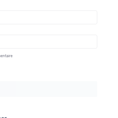
entaire