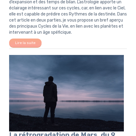
d’expansion et des temps de bilan. L’astrologie apporte un
éclairage intéressant sur ces cycles, car, en lien avec le Ciel,
elle est capable de prédire ces Rythmes de la destinée. Dans
cet article en deux parties, je vous propose un bref aperçu
des principaux Cycles de la Vie, en lien avec les planètes et
intervenant à un âge spéficique.
Lire la suite
La rétrogradation de Mars, du 9