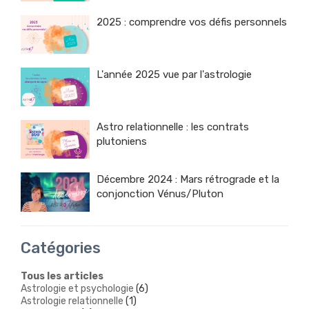
2025 : comprendre vos défis personnels
L'année 2025 vue par l'astrologie
Astro relationnelle : les contrats
plutoniens
Décembre 2024 : Mars rétrograde et la
conjonction Vénus/Pluton
Catégories
Tous les articles
Astrologie et psychologie
(6)
Astrologie relationnelle
(1)