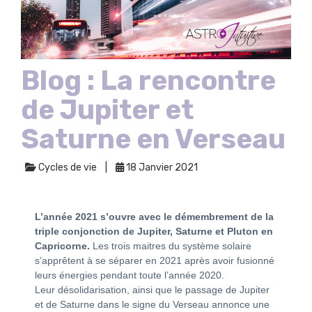
Blog : La rencontre
de Jupiter et
Saturne en Verseau
Cycles de vie
18 Janvier 2021
L’année 2021 s’ouvre avec le démembrement de la
triple conjonction de Jupiter, Saturne et Pluton en
Capricorne.
Les trois maitres du système solaire
s’apprêtent à se séparer en 2021 après avoir fusionné
leurs énergies pendant toute l’année 2020.
Leur désolidarisation, ainsi que le passage de Jupiter
et de Saturne dans le signe du Verseau annonce une