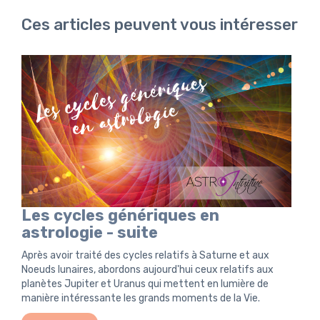
Ces articles peuvent vous intéresser
Les cycles génériques en
astrologie - suite
Après avoir traité des cycles relatifs à Saturne et aux
Noeuds lunaires, abordons aujourd'hui ceux relatifs aux
planètes Jupiter et Uranus qui mettent en lumière de
manière intéressante les grands moments de la Vie.