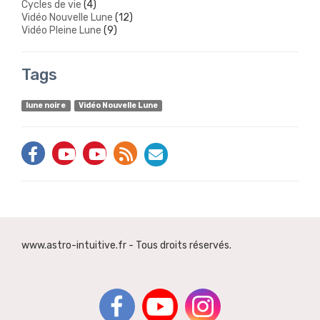
Cycles de vie
(4)
Vidéo Nouvelle Lune
(12)
Vidéo Pleine Lune
(9)
Tags
lune noire
Vidéo Nouvelle Lune
www.astro-intuitive.fr - Tous droits réservés.