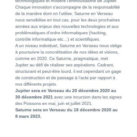
technologiques et modère l’enthousiasme de Jupiter.
Chaque innovation s’accompagne de la responsabilité
de la manière dont on l’utilise. Saturne en Verseau
nous sensibilise en tout cas, pour les deux prochaines
années aux enjeux des nouvelles technologies et aux
problématiques d’ordre informatiques (hacking,
contrôle informatique etc…) et scientifiques.
A un niveau individuel, Saturne en Verseau nous oblige
à poursuivre la concrétisation de nos idées et visions,
comme en 2020. Ce Saturne, pragmatique, met
Jupiter au défi de réaliser ses aspirations. Cadrant,
structurant et peut-être lourd, il est cependant un gage
de construction et de passage à l’acte par rapport à
nos différents projets.
Jupiter sera en Verseau du 20 décembre 2020 au
30 décembre 2021
avec une incursion dans les signes
des Poissons en mai, juin et juillet 2021.
Saturne sera en Verseau du 18 décembre 2020 au
8 mars 2023.