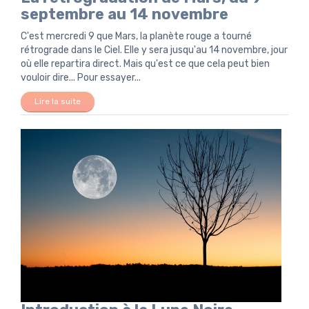
septembre au 14 novembre
C'est mercredi 9 que Mars, la planète rouge a tourné
rétrograde dans le Ciel. Elle y sera jusqu'au 14 novembre, jour
où elle repartira direct. Mais qu'est ce que cela peut bien
vouloir dire... Pour essayer...
Lire la suite