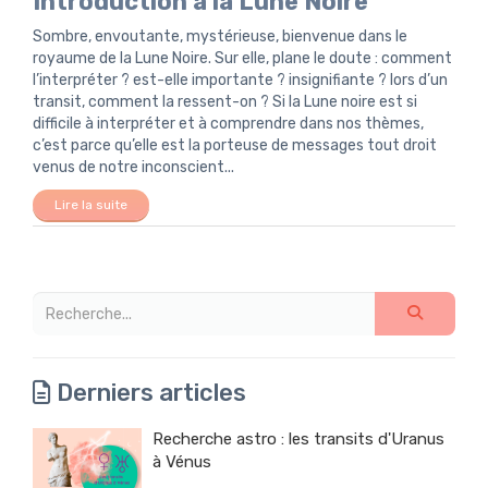
Introduction à la Lune Noire
Sombre, envoutante, mystérieuse, bienvenue dans le
royaume de la Lune Noire. Sur elle, plane le doute : comment
l’interpréter ? est-elle importante ? insignifiante ? lors d’un
transit, comment la ressent-on ? Si la Lune noire est si
difficile à interpréter et à comprendre dans nos thèmes,
c’est parce qu’elle est la porteuse de messages tout droit
venus de notre inconscient...
Lire la suite
Derniers articles
Recherche astro : les transits d'Uranus
à Vénus