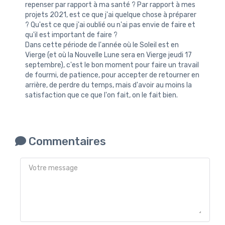
repenser par rapport à ma santé ? Par rapport à mes
projets 2021, est ce que j'ai quelque chose à préparer
? Qu'est ce que j'ai oublié ou n'ai pas envie de faire et
qu'il est important de faire ?
Dans cette période de l'année où le Soleil est en
Vierge (et où la Nouvelle Lune sera en Vierge jeudi 17
septembre), c'est le bon moment pour faire un travail
de fourmi, de patience, pour accepter de retourner en
arrière, de perdre du temps, mais d'avoir au moins la
satisfaction que ce que l'on fait, on le fait bien.
Commentaires