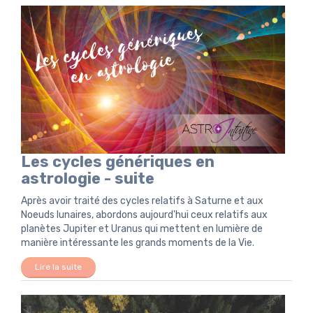
Les cycles génériques en
astrologie - suite
Après avoir traité des cycles relatifs à Saturne et aux
Noeuds lunaires, abordons aujourd'hui ceux relatifs aux
planètes Jupiter et Uranus qui mettent en lumière de
manière intéressante les grands moments de la Vie.
Lire la suite