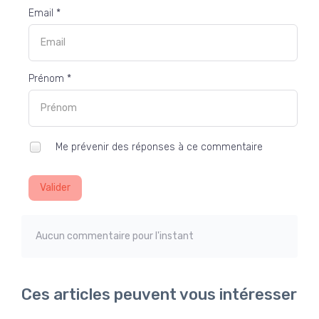
Email *
Prénom *
Me prévenir des réponses à ce commentaire
Valider
Aucun commentaire pour l'instant
Ces articles peuvent vous intéresser