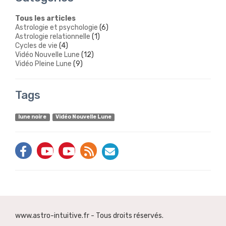
Tous les articles
Astrologie et psychologie
(6)
Astrologie relationnelle
(1)
Cycles de vie
(4)
Vidéo Nouvelle Lune
(12)
Vidéo Pleine Lune
(9)
Tags
lune noire
Vidéo Nouvelle Lune
www.astro-intuitive.fr - Tous droits réservés.