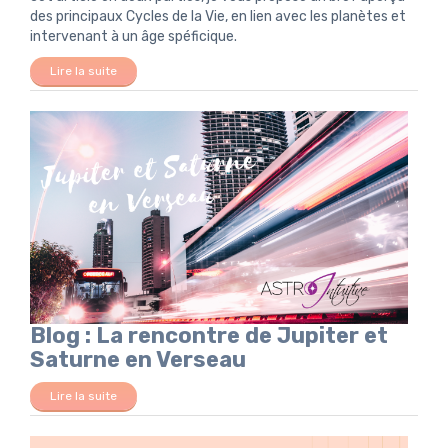
des principaux Cycles de la Vie, en lien avec les planètes et
intervenant à un âge spéficique.
Lire la suite
Blog : La rencontre de Jupiter et
Saturne en Verseau
Lire la suite