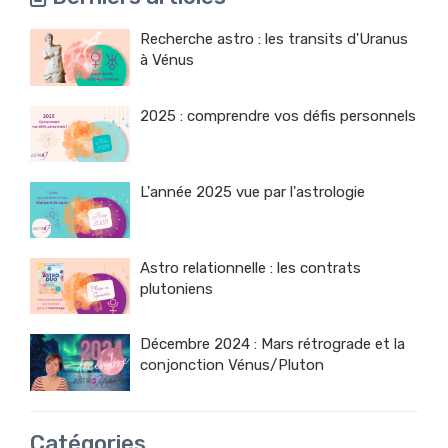
Recherche astro : les transits d'Uranus
à Vénus
2025 : comprendre vos défis personnels
L'année 2025 vue par l'astrologie
Astro relationnelle : les contrats
plutoniens
Décembre 2024 : Mars rétrograde et la
conjonction Vénus/Pluton
Catégories